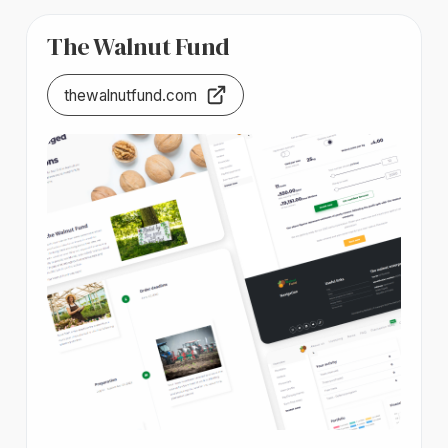
The Walnut Fund
thewalnutfund.com