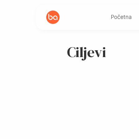
Početna
Ciljevi