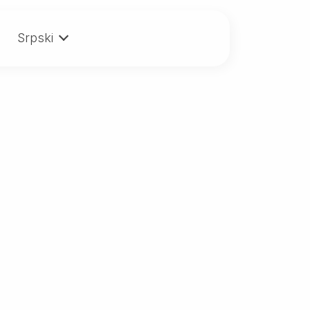
Srpski