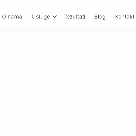
O nama
Usluge
Rezultati
Blog
Kontakt