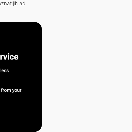
znatijih ad